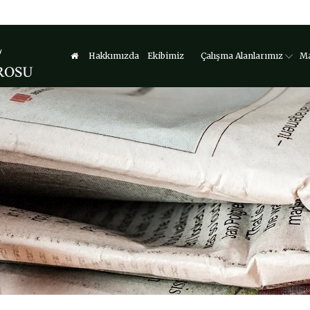
Hakkımızda
Ekibimiz
Çalışma Alanlarımız
Ma