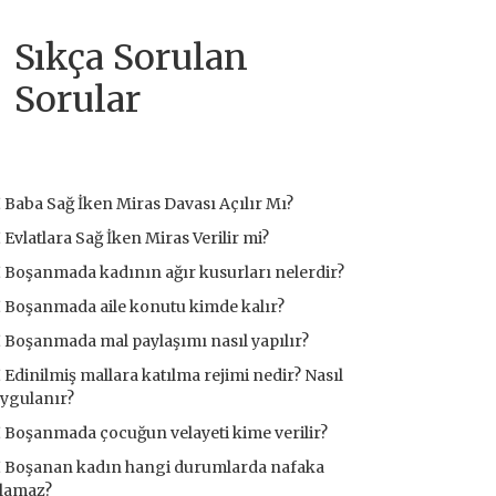
Sıkça Sorulan
Sorular
Baba Sağ İken Miras Davası Açılır Mı?
Evlatlara Sağ İken Miras Verilir mi?
Boşanmada kadının ağır kusurları nelerdir?
Boşanmada aile konutu kimde kalır?
Boşanmada mal paylaşımı nasıl yapılır?
Edinilmiş mallara katılma rejimi nedir? Nasıl
ygulanır?
Boşanmada çocuğun velayeti kime verilir?
Boşanan kadın hangi durumlarda nafaka
lamaz?