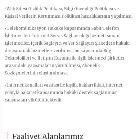
•Web Sitesi Gizlilik Politikası, Bilgi Güvenliği Politikası ve
Kişisel Verilerin Korunması Politikası hazırlıklarının yapılması,
•Telekomünikasyon Hukuku kapsamında Sabit Telefon
İşletmecileri, İnternet Servis Sağlayıcılılğı hizmeti sunan
İşletmeciler, İçerik Sağlayıcı ve Yer Sağlayıcı Şirketlere hukuki
danışmanlık hizmetleri verilmesi, bu kapsamda Bilgi
Teknolojileri ve İletişim Kurumu ile ilgili İşletmeci Şirketler
arasındaki yazışmaların yürütülmesi, Abonelik
Sözleşmelerinin oluşturulması,
•İnternet kanalları vasıtası ile kişilik hakları ihlali, internet
yoluyla hakaret kapsamında hukuki destek sağlanması
çalışmaları yürütülmektedir.
Faaliyet Alanlarımız