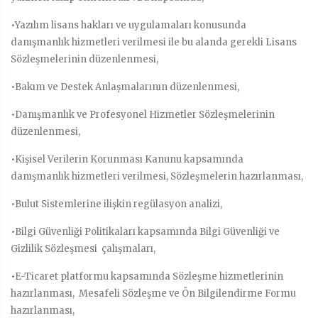
•Yazılım lisans hakları ve uygulamaları konusunda
danışmanlık hizmetleri verilmesi ile bu alanda gerekli Lisans
Sözleşmelerinin düzenlenmesi,
•Bakım ve Destek Anlaşmalarının düzenlenmesi,
•Danışmanlık ve Profesyonel Hizmetler Sözleşmelerinin
düzenlenmesi,
•Kişisel Verilerin Korunması Kanunu kapsamında
danışmanlık hizmetleri verilmesi, Sözleşmelerin hazırlanması,
•Bulut Sistemlerine ilişkin regülasyon analizi,
•Bilgi Güvenliği Politikaları kapsamında Bilgi Güvenliği ve
Gizlilik Sözleşmesi çalışmaları,
•E-Ticaret platformu kapsamında Sözleşme hizmetlerinin
hazırlanması, Mesafeli Sözleşme ve Ön Bilgilendirme Formu
hazırlanması,